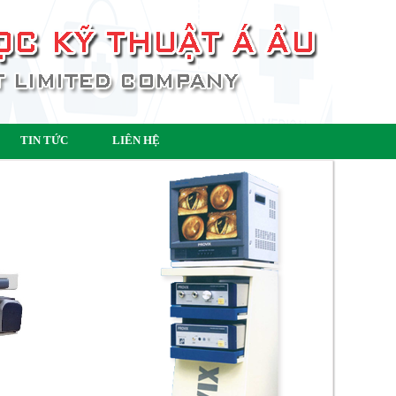
TIN TỨC
LIÊN HỆ